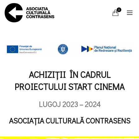
0
ACHIZIȚII ÎN CADRUL
PROIECTULUI START CINEMA
LUGOJ 2023 – 2024
ASOCIAȚIA CULTURALĂ CONTRASENS