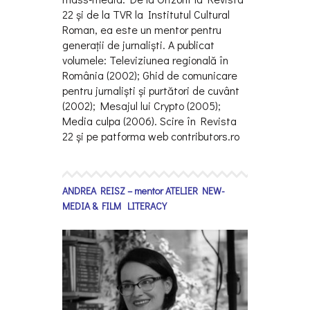
22 și de la TVR la Institutul Cultural
Roman, ea este un mentor pentru
generaţii de jurnaliști. A publicat
volumele: Televiziunea regională în
România (2002); Ghid de comunicare
pentru jurnaliști și purtători de cuvânt
(2002); Mesajul lui Crypto (2005);
Media culpa (2006). Scire în Revista
22 și pe patforma web contributors.ro
ANDREA REISZ – mentor ATELIER NEW-
MEDIA & FILM LITERACY