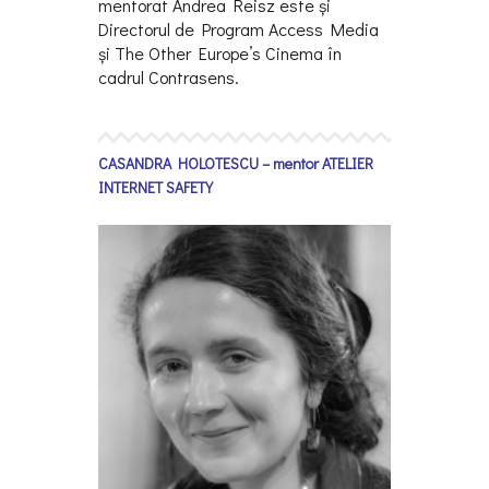
mentorat Andrea Reisz este și
Directorul de Program Access Media
și The Other Europe’s Cinema în
cadrul Contrasens.
CASANDRA HOLOTESCU – mentor ATELIER
INTERNET SAFETY