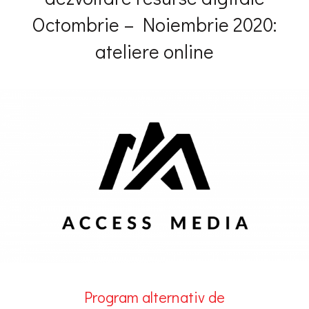
Octombrie – Noiembrie 2020:
ateliere online
Program alternativ de