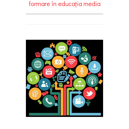
formare în educația media