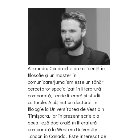
Alexandru Condrache are o licenţă în
filosofie și un master în
comunicare/jurnalism este un tânăr
cercetator specializat în literatură
comparată, teorie literară și studii
culturale. A obținut un doctorat în
filologie la Universitatea de Vest din
Timișoara, iar în prezent scrie o a
doua teză doctorală în literatură
comparată la Western University
London în Canada. Este interesat de