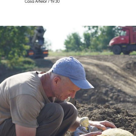
Casa Artelor / 19:30