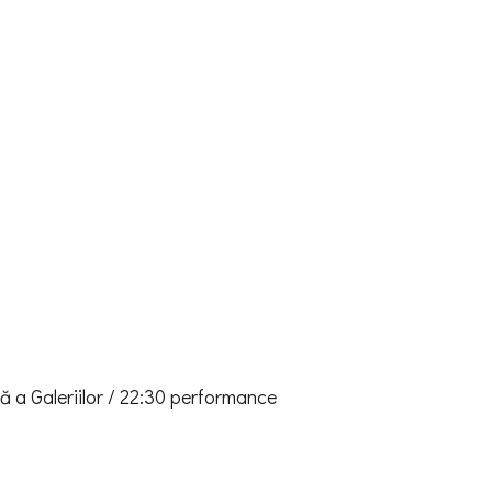
ă a Galeriilor / 22:30 performance