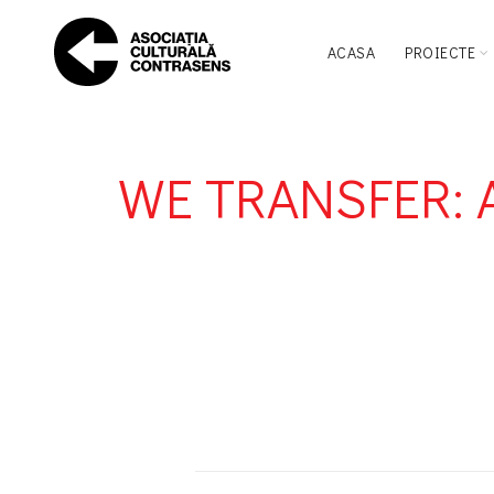
ACASA
PROIECTE
WE TRANSFER: Ar