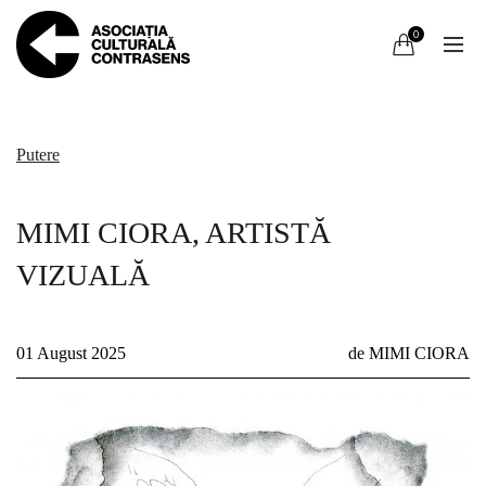
0
Putere
MIMI CIORA, ARTISTĂ
VIZUALĂ
01 August 2025
de MIMI CIORA