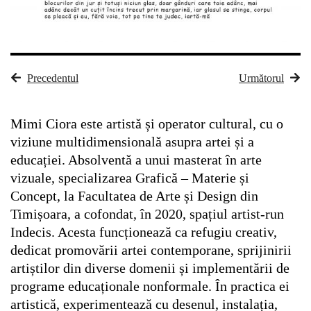
Precedentul
Următorul
Mimi Ciora este artistă și operator cultural, cu o
viziune multidimensională asupra artei și a
educației. Absolventă a unui masterat în arte
vizuale, specializarea Grafică – Materie și
Concept, la Facultatea de Arte și Design din
Timișoara, a cofondat, în 2020, spațiul artist-run
Indecis. Acesta funcționează ca refugiu creativ,
dedicat promovării artei contemporane, sprijinirii
artiștilor din diverse domenii și implementării de
programe educaționale nonformale. În practica ei
artistică, experimentează cu desenul, instalația,