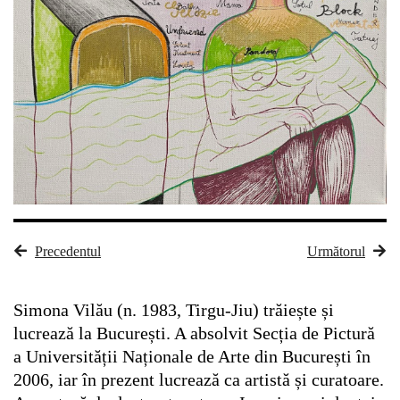
Precedentul
Următorul
Simona Vilău (n. 1983, Tirgu-Jiu) trăiește și
lucrează la București. A absolvit Secția de Pictură
a Universității Naționale de Arte din București în
2006, iar în prezent lucrează ca artistă și curatoare.