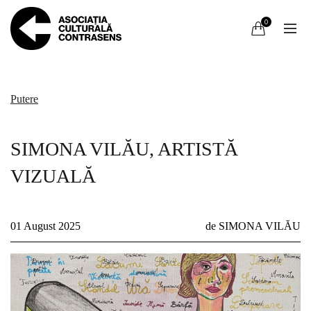
0
Putere
SIMONA VILĂU, ARTISTĂ
VIZUALĂ
01 August 2025
de SIMONA VILĂU