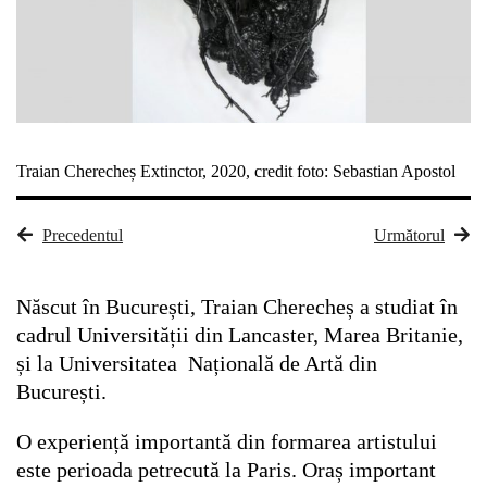
Traian Cherecheș Extinctor, 2020, credit foto: Sebastian Apostol
Precedentul
Următorul
Născut în București, Traian Cherecheș a studiat în
cadrul Universității din Lancaster, Marea Britanie,
și la Universitatea Națională de Artă din
București.
O experiență importantă din formarea artistului
este perioada petrecută la Paris. Oraș important