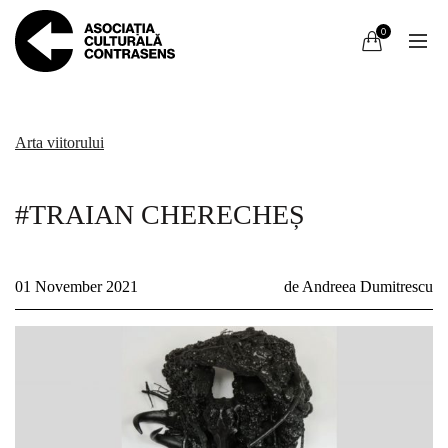
0
Arta viitorului
#TRAIAN CHERECHEȘ
01 November 2021
de Andreea Dumitrescu