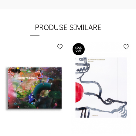
PRODUSE SIMILARE
SOLD
OUT