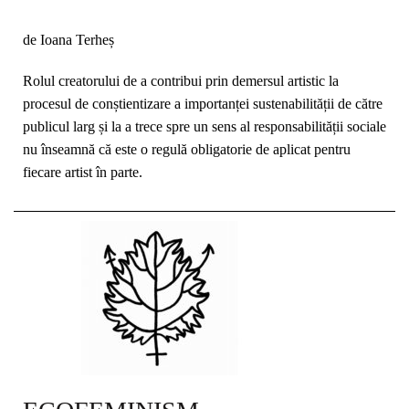
de Ioana Terheș
Rolul creatorului de a contribui prin demersul artistic la
procesul de conștientizare a importanței sustenabilității de către
publicul larg și la a trece spre un sens al responsabilității sociale
nu înseamnă că este o regulă obligatorie de aplicat pentru
fiecare artist în parte.