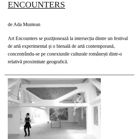
ENCOUNTERS
de Ada Muntean
Art Encounters se poziționează la intersecția dintre un festival
de artă experimental și o bienală de artă contemporană,
concentrându-se pe conexiunile culturale românești dintr-o
relativă proximitate geografică.