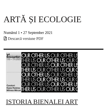
ARTĂ ȘI ECOLOGIE
Numărul 1 • 27 September 2021
Descarcă versiune PDF
ISTORIA BIENALEI ART