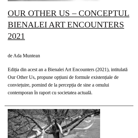
OUR OTHER US – CONCEPTUL
BIENALEI ART ENCOUNTERS
2021
de Ada Muntean
Ediția din acest an a Bienalei Art Encounters (2021), intitulată
Our Other Us, propune opțiuni de formule existențiale de
conviețuire, pornind de la percepția de sine a omului
contemporan în raport cu societatea actuală.